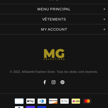
MENU PRINCIPAL
VÊTEMENTS
MY ACCOUNT
© 2022, MGworld Fashion Store. Tous les droits sont réservés.