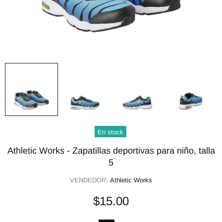
En stock
Athletic Works - Zapatillas deportivas para niño, talla
5
VENDEDOR:
Athletic Works
$15.00