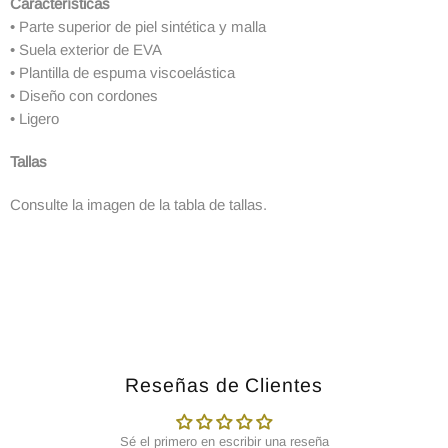
Características
• Parte superior de piel sintética y malla
• Suela exterior de EVA
• Plantilla de espuma viscoelástica
• Diseño con cordones
• Ligero
Tallas
Consulte la imagen de la tabla de tallas.
Reseñas de Clientes
Sé el primero en escribir una reseña