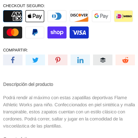
CHECKOUT SEGURO:
COMPARTIR:
Descripción del producto
Podrá rendir al máximo con estas zapatillas deportivas Flame
Athletic Works para niño. Confeccionados en piel sintética y malla
transpirable, estos zapatos cuentan con un estilo clásico con
cordones. Podrá correr, saltar y jugar en la comodidad de la
viscoelástica de las plantillas.