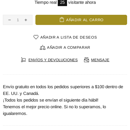
Tiempo real
25
visitante ahora
AÑADIR AL CARRO
AÑADIR A LISTA DE DESEOS
AÑADIR A COMPARAR
ENVÍOS Y DEVOLUCIONES
MENSAJE
Envío gratuito en todos los pedidos superiores a $100 dentro de
EE. UU. y Canadá.
¡Todos los pedidos se envían el siguiente día hábil!
Tenemos el mejor precio online. Si no lo superamos, lo
igualaremos.